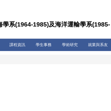
學系(1964-1985)及海洋運輸學系(1985-
課程資訊
學生事務
學術研究
就業與系友